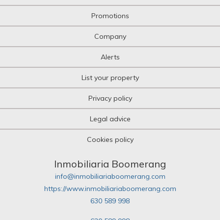
Promotions
Company
Alerts
List your property
Privacy policy
Legal advice
Cookies policy
Inmobiliaria Boomerang
info@inmobiliariaboomerang.com
https://www.inmobiliariaboomerang.com
630 589 998