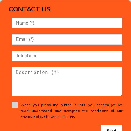
CONTACT US
When you press the button “SEND” you confirm you’ve
read, understood and accepted the conditions of our
Privacy Policy shown in this LINK
Send