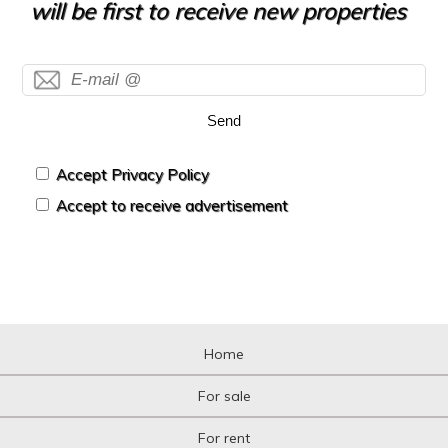
will be first to receive new properties
Send
Accept Privacy Policy
Accept to receive advertisement
Home
For sale
For rent