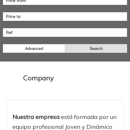
Advanced
Search
Company
Nuestra empresa
está formada por un
equipo profesional Joven y Dinámico