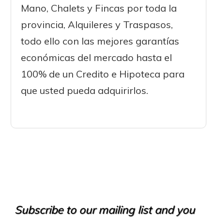
Mano, Chalets y Fincas por toda la
provincia, Alquileres y Traspasos,
todo ello con las mejores garantías
económicas del mercado hasta el
100% de un Credito e Hipoteca para
que usted pueda adquirirlos.
Subscribe to our mailing list and you