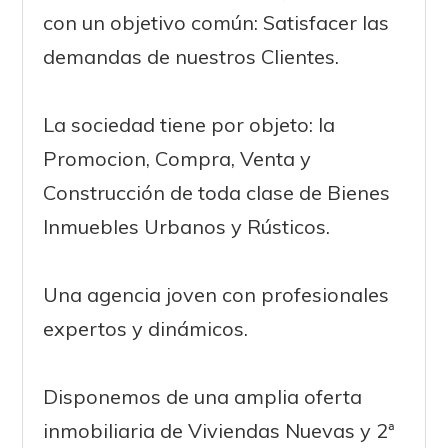
con un objetivo común: Satisfacer las
demandas de nuestros Clientes.
La sociedad tiene por objeto: la
Promocion, Compra, Venta y
Construcción de toda clase de Bienes
Inmuebles Urbanos y Rústicos.
Una agencia joven con profesionales
expertos y dinámicos.
Disponemos de una amplia oferta
inmobiliaria de Viviendas Nuevas y 2ª