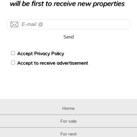
will be first to receive new properties
Send
Accept Privacy Policy
Accept to receive advertisement
Home
For sale
For rent