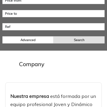
Advanced
Search
Company
Nuestra empresa
está formada por un
equipo profesional Joven y Dinámico