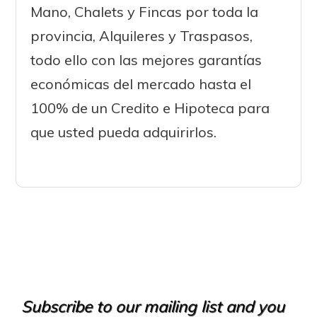
Mano, Chalets y Fincas por toda la
provincia, Alquileres y Traspasos,
todo ello con las mejores garantías
económicas del mercado hasta el
100% de un Credito e Hipoteca para
que usted pueda adquirirlos.
Subscribe to our mailing list and you