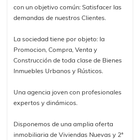
con un objetivo común: Satisfacer las
demandas de nuestros Clientes.
La sociedad tiene por objeto: la
Promocion, Compra, Venta y
Construcción de toda clase de Bienes
Inmuebles Urbanos y Rústicos.
Una agencia joven con profesionales
expertos y dinámicos.
Disponemos de una amplia oferta
inmobiliaria de Viviendas Nuevas y 2ª