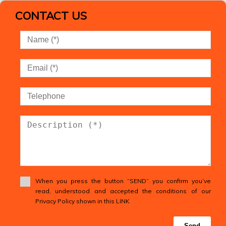
CONTACT US
When you press the button “SEND” you confirm you’ve
read, understood and accepted the conditions of our
Privacy Policy shown in this LINK
Send