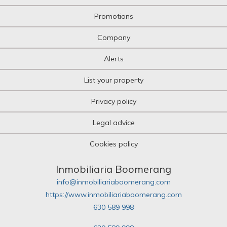
Promotions
Company
Alerts
List your property
Privacy policy
Legal advice
Cookies policy
Inmobiliaria Boomerang
info@inmobiliariaboomerang.com
https://www.inmobiliariaboomerang.com
630 589 998